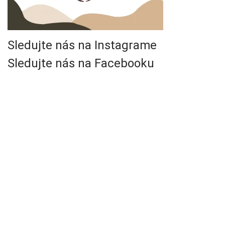
Sledujte nás na Instagrame
Sledujte nás na Facebooku