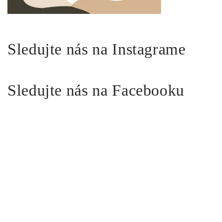
Sledujte nás na Instagrame
Sledujte nás na Facebooku