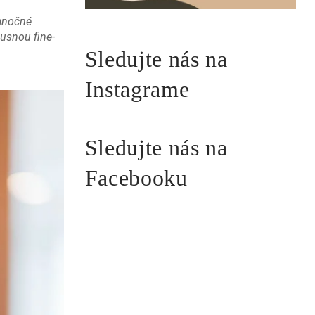
ianočné
usnou fine-
Sledujte nás na
Instagrame
Sledujte nás na
Facebooku