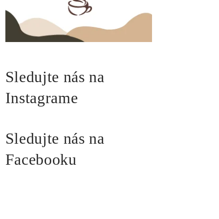
Sledujte nás na
Instagrame
Sledujte nás na
Facebooku