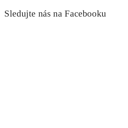
Sledujte nás na Facebooku