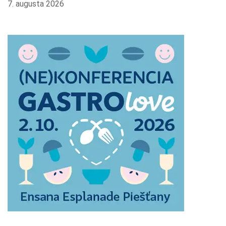
7. augusta 2026