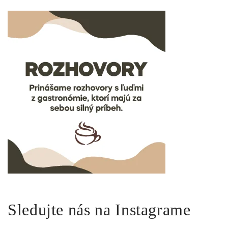
Sledujte nás na Instagrame