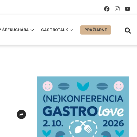
Y ŠÉFKUCHÁRA
GASTROTALK
PRAŽIARNE