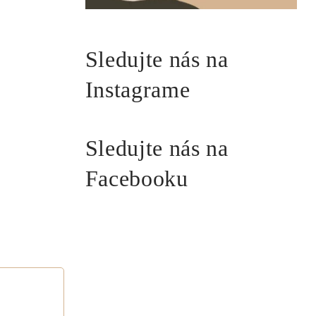
Sledujte nás na
Instagrame
Sledujte nás na
Facebooku