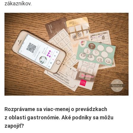
zákazníkov.
Rozprávame sa viac-menej o prevádzkach
z oblasti gastronómie. Aké podniky sa môžu
zapojiť?