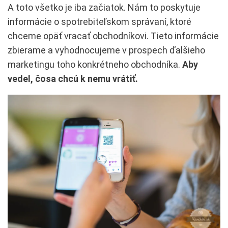
A toto všetko je iba začiatok. Nám to poskytuje
informácie o spotrebiteľskom správaní, ktoré
chceme opäť vracať obchodníkovi. Tieto informácie
zbierame a vyhodnocujeme v prospech ďalšieho
marketingu toho konkrétneho obchodníka.
Aby
vedel, čosa chcú k nemu vrátiť.