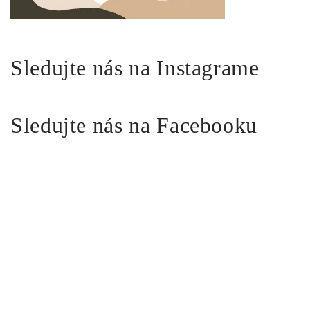
Sledujte nás na Instagrame
Sledujte nás na Facebooku