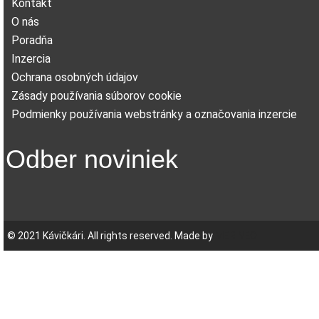
Kontakt
O nás
Poradňa
Inzercia
Ochrana osobných údajov
Zásady používania súborov cookie
Podmienky používania webstránky a označovania inzercie
Odber noviniek
© 2021 Kávičkári. All rights reserved. Made by
MERINEO