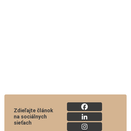
Zdieľajte článok
na sociálnych
sieťach