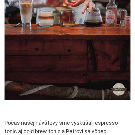
Počas našej návštevy sme vyskúšali espresso
tonic aj cold brew tonic a Petrovi sa vôbec