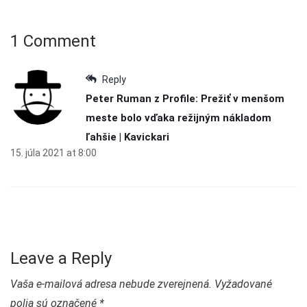
1 Comment
Reply
Peter Ruman z Profile: Prežiť v menšom
meste bolo vďaka režijným nákladom
ľahšie | Kavickari
15. júla 2021 at 8:00
Leave a Reply
Vaša e-mailová adresa nebude zverejnená.
Vyžadované
polia sú označené
*