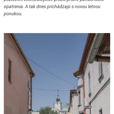
opatrenia. A tak dnes prichádzajú s novou letnou
ponukou.