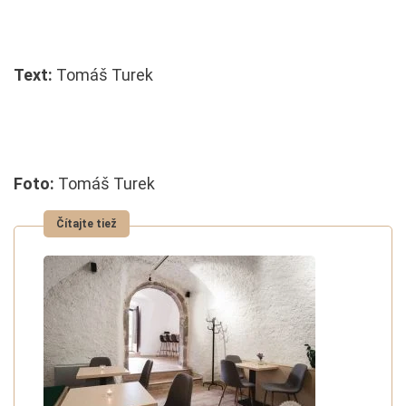
Text:
Tomáš Turek
Foto:
Tomáš Turek