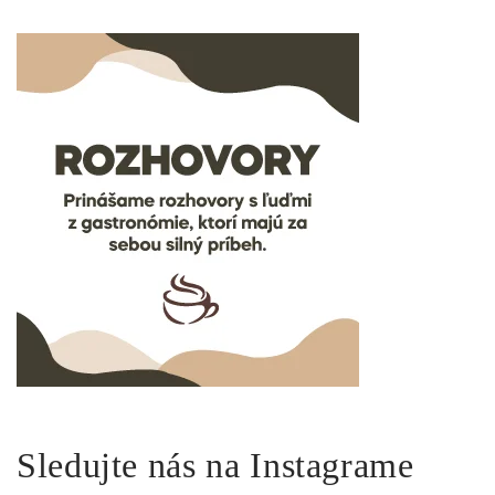
Sledujte nás na Instagrame