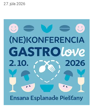
27. júla 2026