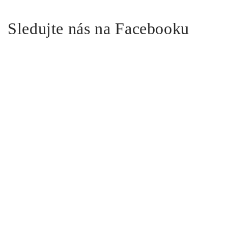
Sledujte nás na Facebooku