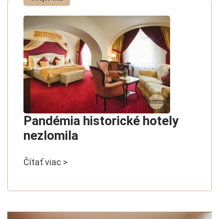
Pandémia historické hotely
nezlomila
Čítať viac >