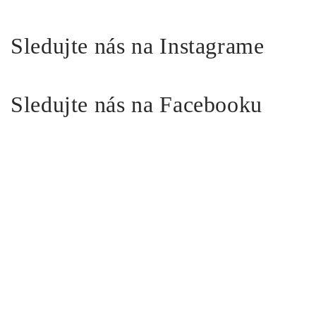
Sledujte nás na Instagrame
Sledujte nás na Facebooku