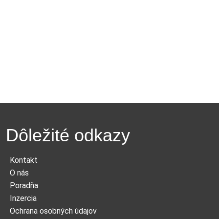
Dôležité odkazy
Kontakt
O nás
Poradňa
Inzercia
Ochrana osobných údajov