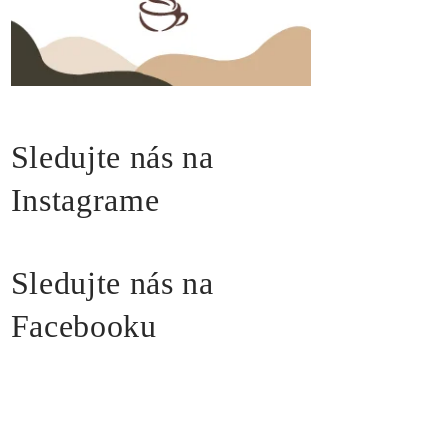
Sledujte nás na
Instagrame
Sledujte nás na
Facebooku