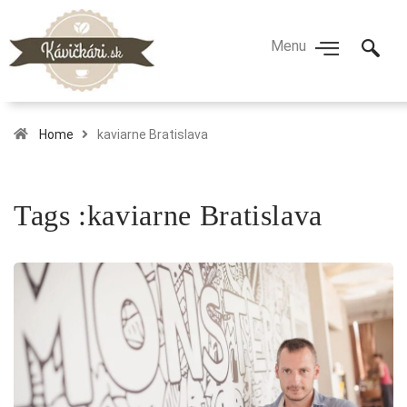
Home
kaviarne Bratislava
Tags :kaviarne Bratislava