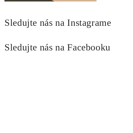
Sledujte nás na Instagrame
Sledujte nás na Facebooku