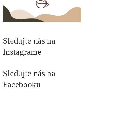
Sledujte nás na
Instagrame
Sledujte nás na
Facebooku