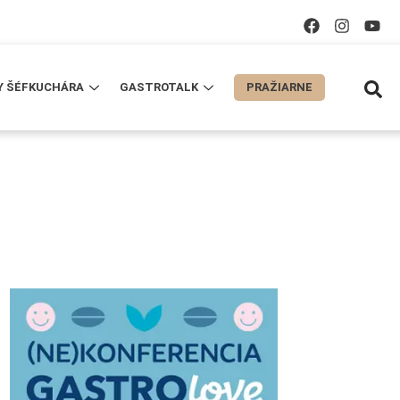
Y ŠÉFKUCHÁRA
GASTROTALK
PRAŽIARNE