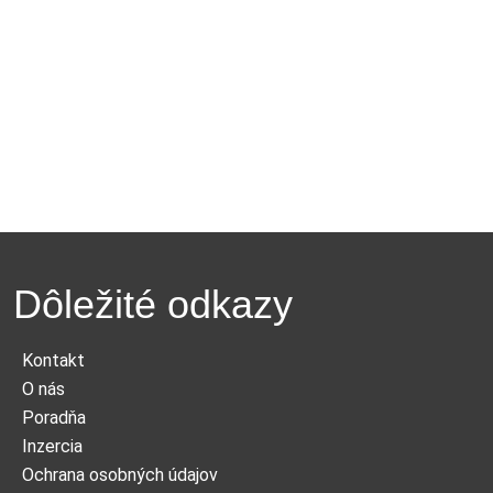
Dôležité odkazy
Kontakt
O nás
Poradňa
Inzercia
Ochrana osobných údajov