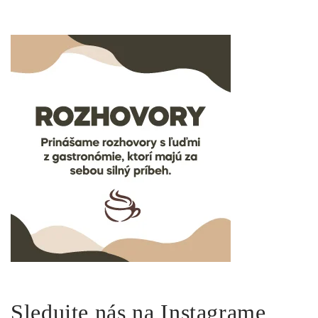
Sledujte nás na Instagrame