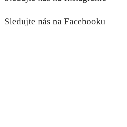
Sledujte nás na Facebooku