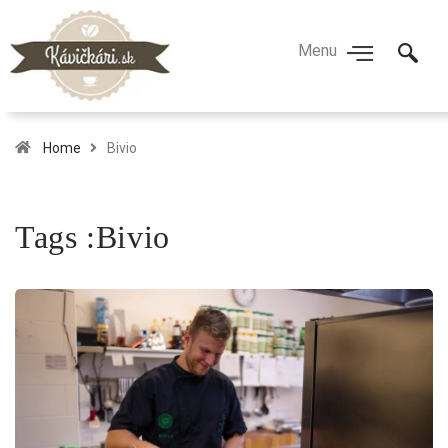
Home
Bivio
Tags :Bivio