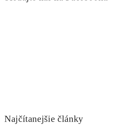
Najčítanejšie články