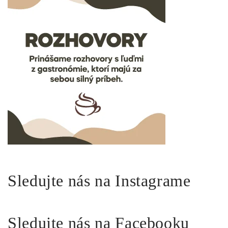
Sledujte nás na Instagrame
Sledujte nás na Facebooku