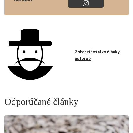
Zobraziť všetky články
autora >
Odporúčané články