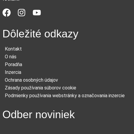
Dôležité odkazy
Kontakt
O nás
Poradňa
Inzercia
Ochrana osobných údajov
Zásady používania súborov cookie
Podmienky používania webstránky a označovania inzercie
Odber noviniek