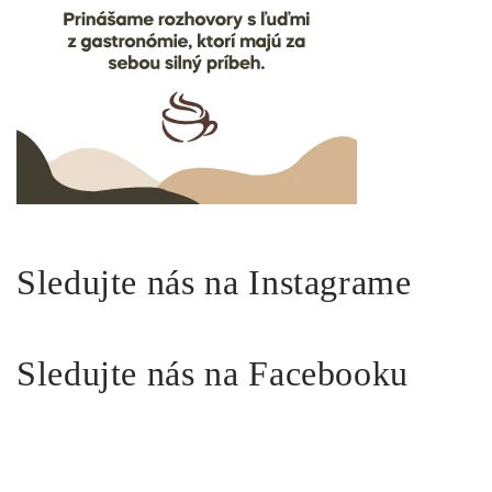
Sledujte nás na Instagrame
Sledujte nás na Facebooku