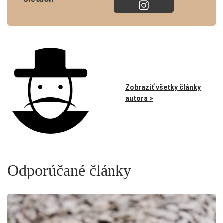
Zobraziť všetky články
autora >
Odporúčané články