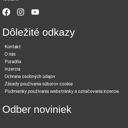
Dôležité odkazy
Kontakt
O nás
Poradňa
Inzercia
Ochrana osobných údajov
Zásady používania súborov cookie
Podmienky používania webstránky a označovania inzercie
Odber noviniek