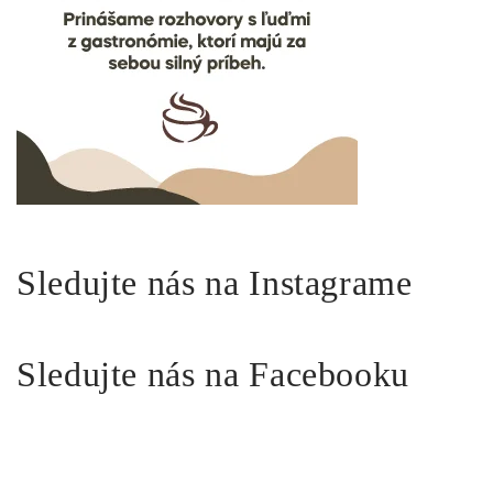
Sledujte nás na Instagrame
Sledujte nás na Facebooku