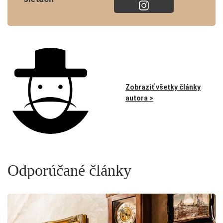
Zobraziť všetky články
autora >
Odporúčané články