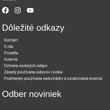
Dôležité odkazy
Kontakt
O nás
Poradňa
Inzercia
Ochrana osobných údajov
Zásady používania súborov cookie
Podmienky používania webstránky a označovania inzercie
Odber noviniek