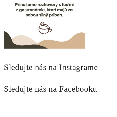
Sledujte nás na Instagrame
Sledujte nás na Facebooku