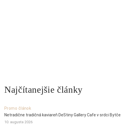
Najčítanejšie články
Promo článok
Netradične tradičná kaviareň DeStiny Gallery Cafe v srdci Bytče
10. augusta 2026