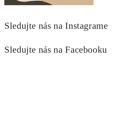
Sledujte nás na Instagrame
Sledujte nás na Facebooku