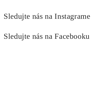
Sledujte nás na Instagrame
Sledujte nás na Facebooku