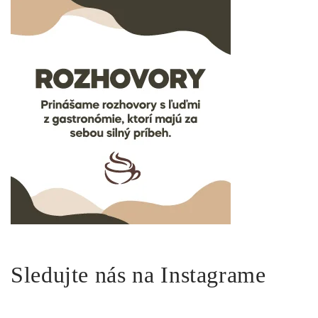
Sledujte nás na Instagrame