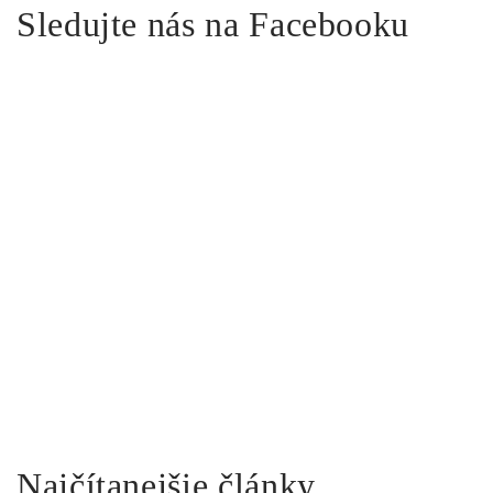
Sledujte nás na Facebooku
Najčítanejšie články