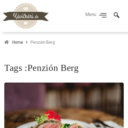
Home
Penzión Berg
Tags :Penzión Berg