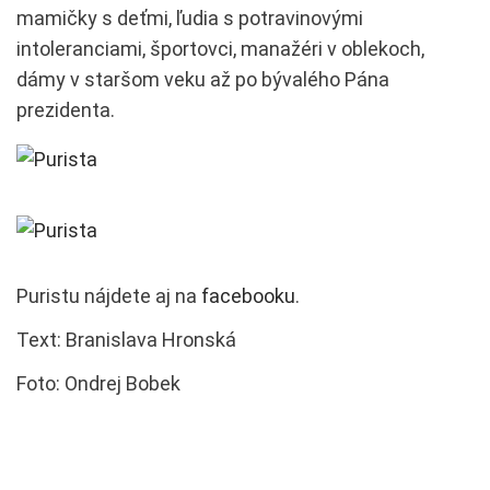
mamičky s deťmi, ľudia s potravinovými
intoleranciami, športovci, manažéri v oblekoch,
dámy v staršom veku až po bývalého Pána
prezidenta.
Puristu nájdete aj na
facebooku
.
Text: Branislava Hronská
Foto: Ondrej Bobek