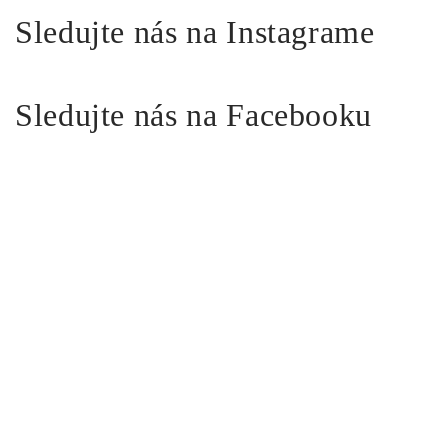
Sledujte nás na Instagrame
Sledujte nás na Facebooku