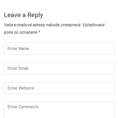
Leave a Reply
Vaša e-mailová adresa nebude zverejnená.
Vyžadované
polia sú označené
*