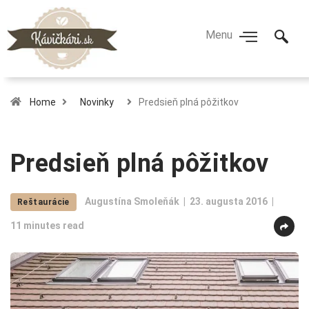
Home
Novinky
Predsieň plná pôžitkov
Predsieň plná pôžitkov
Augustína Smoleňák
23. augusta 2016
Reštaurácie
11 minutes read