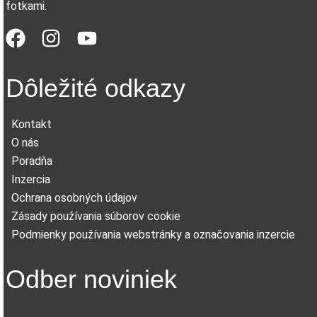
fotkami.
Dôležité odkazy
Kontakt
O nás
Poradňa
Inzercia
Ochrana osobných údajov
Zásady používania súborov cookie
Podmienky používania webstránky a označovania inzercie
Odber noviniek