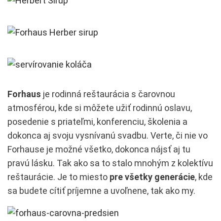
Forhaus
je rodinná reštaurácia s čarovnou
atmosférou, kde si môžete užiť rodinnú oslavu,
posedenie s priateľmi, konferenciu, školenia a
dokonca aj svoju vysnívanú svadbu. Verte, či nie vo
Forhause je možné všetko, dokonca nájsť aj tu
pravú lásku. Tak ako sa to stalo mnohým z kolektívu
reštaurácie. Je to miesto
pre všetky generácie
, kde
sa budete cítiť príjemne a uvoľnene, tak ako my.