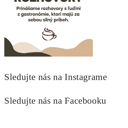
Sledujte nás na Instagrame
Sledujte nás na Facebooku