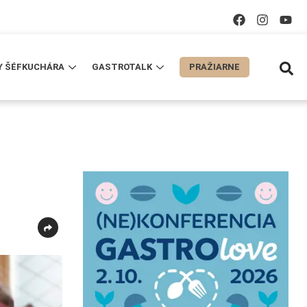
Y ŠÉFKUCHÁRA
GASTROTALK
PRAŽIARNE