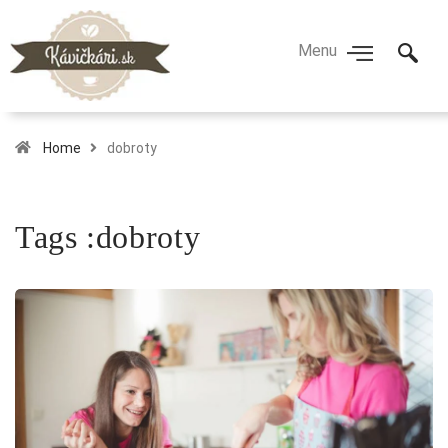
Home
dobroty
Tags :dobroty