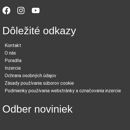
Dôležité odkazy
Kontakt
O nás
Poradňa
Inzercia
Ochrana osobných údajov
Zásady používania súborov cookie
Podmienky používania webstránky a označovania inzercie
Odber noviniek