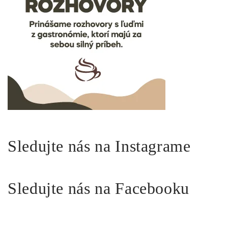
Sledujte nás na Instagrame
Sledujte nás na Facebooku