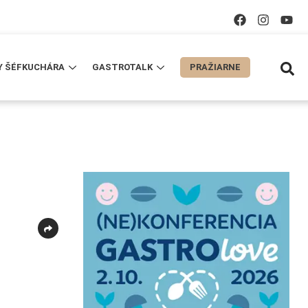
Y ŠÉFKUCHÁRA
GASTROTALK
PRAŽIARNE