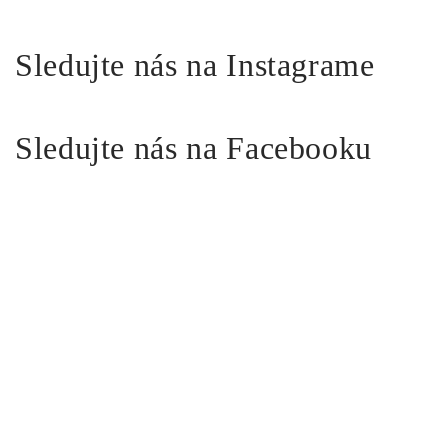
Sledujte nás na Instagrame
Sledujte nás na Facebooku