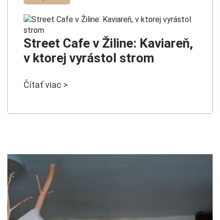
Street Cafe v Žiline: Kaviareň,
v ktorej vyrástol strom
Čítať viac >