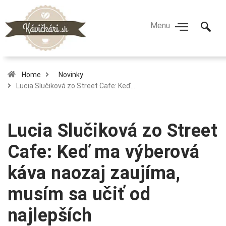
Home
Novinky
Lucia Slučiková zo Street Cafe: Keď…
Lucia Slučiková zo Street
Cafe: Keď ma výberová
káva naozaj zaujíma,
musím sa učiť od
najlepších