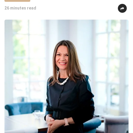
26 minutes read