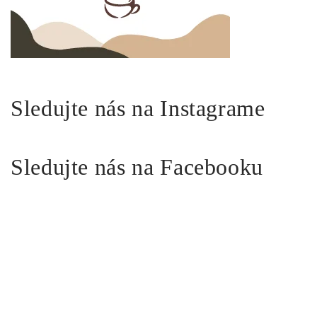
Sledujte nás na Instagrame
Sledujte nás na Facebooku