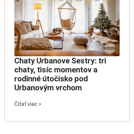
Chaty Urbanove Sestry: tri
chaty, tisíc momentov a
rodinné útočisko pod
Urbanovým vrchom
Čítať viac >