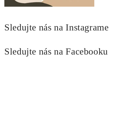
Sledujte nás na Instagrame
Sledujte nás na Facebooku