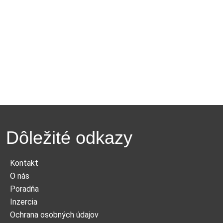
Dôležité odkazy
Kontakt
O nás
Poradňa
Inzercia
Ochrana osobných údajov