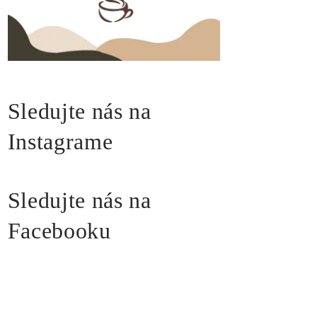
Sledujte nás na
Instagrame
Sledujte nás na
Facebooku