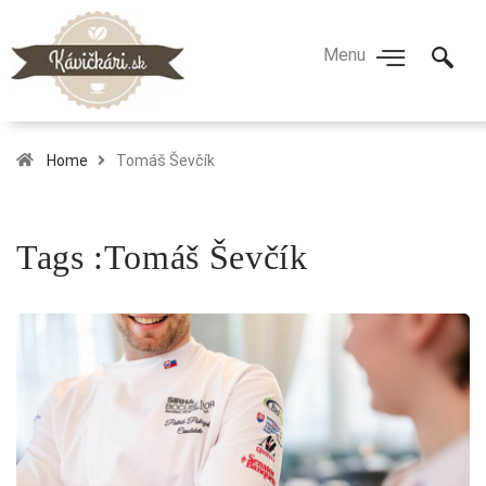
Home
Tomáš Ševčík
Tags :Tomáš Ševčík