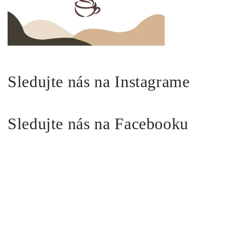
Sledujte nás na Instagrame
Sledujte nás na Facebooku