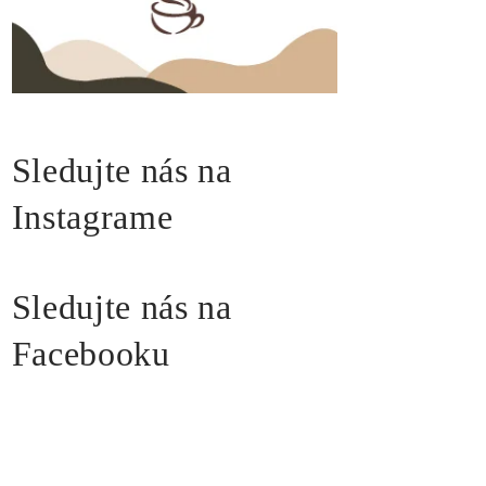
Sledujte nás na
Instagrame
Sledujte nás na
Facebooku