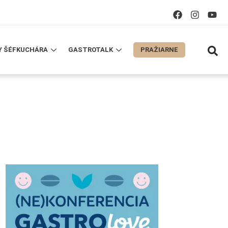
Y ŠÉFKUCHÁRA
GASTROTALK
PRAŽIARNE