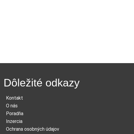
Dôležité odkazy
Kontakt
O nás
Poradňa
Inzercia
Ochrana osobných údajov