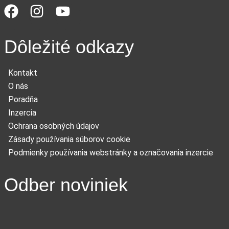
Dôležité odkazy
Kontakt
O nás
Poradňa
Inzercia
Ochrana osobných údajov
Zásady používania súborov cookie
Podmienky používania webstránky a označovania inzercie
Odber noviniek