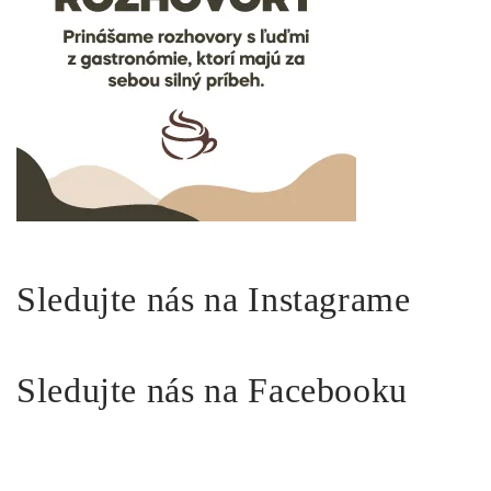
Sledujte nás na Instagrame
Sledujte nás na Facebooku