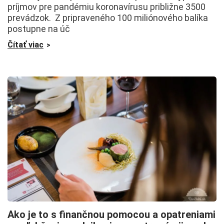
príjmov pre pandémiu koronavírusu približne 3500
prevádzok. Z pripraveného 100 miliónového balíka
postupne na úč
Čítať viac
Ako je to s finančnou pomocou a opatreniami