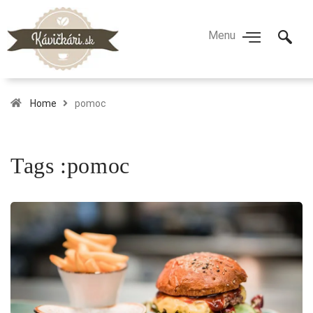
Home
pomoc
Tags :pomoc