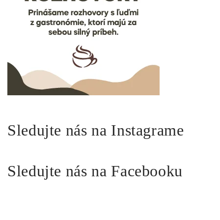
Sledujte nás na Instagrame
Sledujte nás na Facebooku