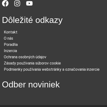
Dôležité odkazy
Kontakt
O nás
Poradňa
Inzercia
Ochrana osobných údajov
Zásady používania súborov cookie
Podmienky používania webstránky a označovania inzercie
Odber noviniek