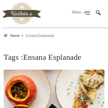
Home
Ensana Esplanade
Tags :Ensana Esplanade