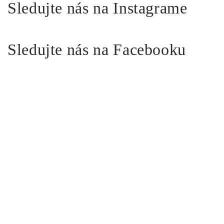
Sledujte nás na Instagrame
Sledujte nás na Facebooku