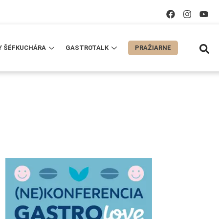
Y ŠÉFKUCHÁRA
GASTROTALK
PRAŽIARNE