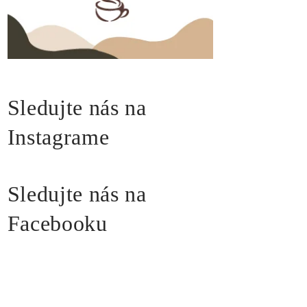
Sledujte nás na
Instagrame
Sledujte nás na
Facebooku