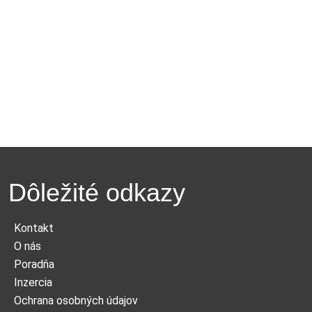
Dôležité odkazy
Kontakt
O nás
Poradňa
Inzercia
Ochrana osobných údajov