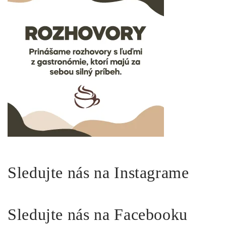
Sledujte nás na Instagrame
Sledujte nás na Facebooku