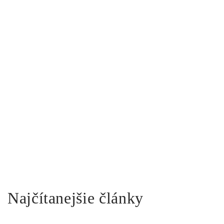
Najčítanejšie články