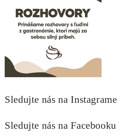
Sledujte nás na Instagrame
Sledujte nás na Facebooku