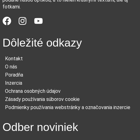
fotkami.
Dôležité odkazy
Kontakt
O nás
Poradňa
Inzercia
Ochrana osobných údajov
Zásady používania súborov cookie
Podmienky používania webstránky a označovania inzercie
Odber noviniek