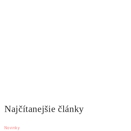
Najčítanejšie články
Novinky