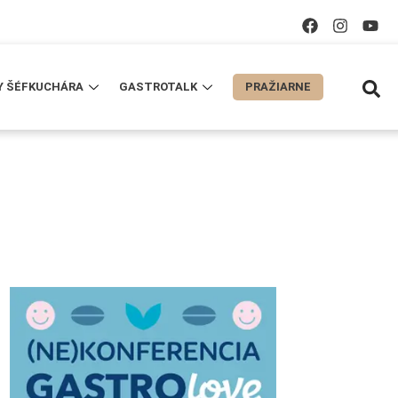
Y ŠÉFKUCHÁRA
GASTROTALK
PRAŽIARNE