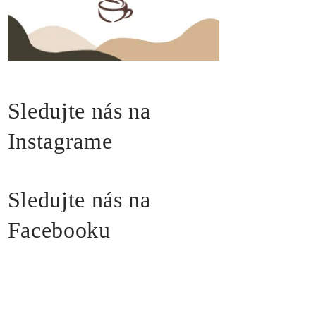
Sledujte nás na
Instagrame
Sledujte nás na
Facebooku