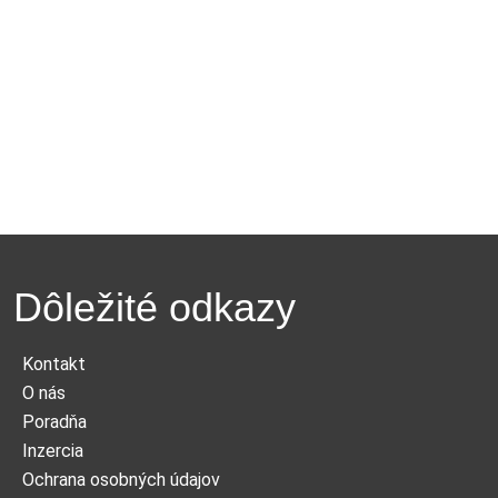
Dôležité odkazy
Kontakt
O nás
Poradňa
Inzercia
Ochrana osobných údajov