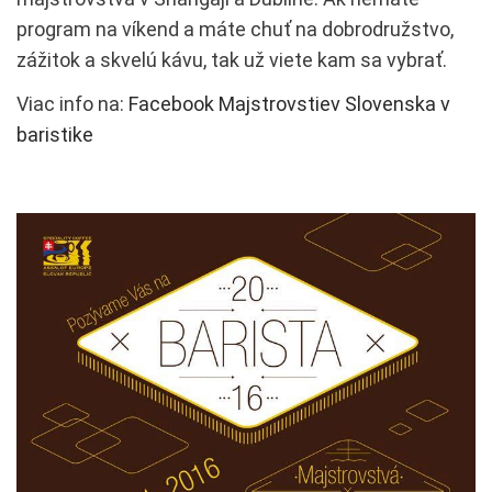
program na víkend a máte chuť na dobrodružstvo,
zážitok a skvelú kávu, tak už viete kam sa vybrať.
Viac info na:
Facebook Majstrovstiev Slovenska v
baristike