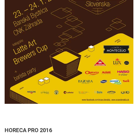
HORECA PRO 2016