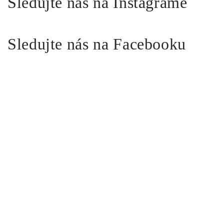
Sledujte nás na Instagrame
Sledujte nás na Facebooku