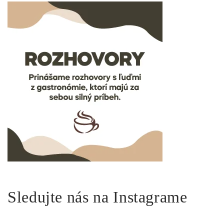
Sledujte nás na Instagrame