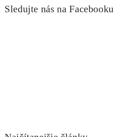
Sledujte nás na Facebooku