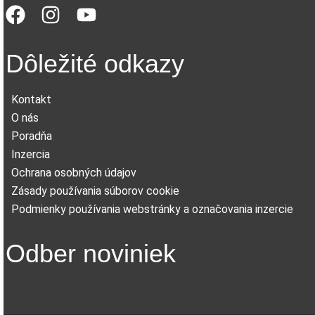
Dôležité odkazy
Kontakt
O nás
Poradňa
Inzercia
Ochrana osobných údajov
Zásady používania súborov cookie
Podmienky používania webstránky a označovania inzercie
Odber noviniek