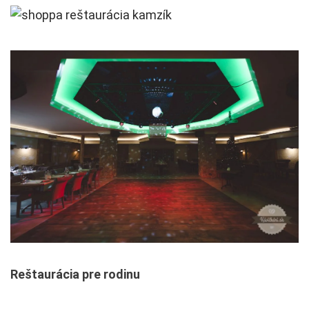
Reštaurácia pre rodinu