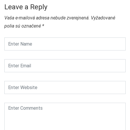
Leave a Reply
Vaša e-mailová adresa nebude zverejnená.
Vyžadované
polia sú označené
*