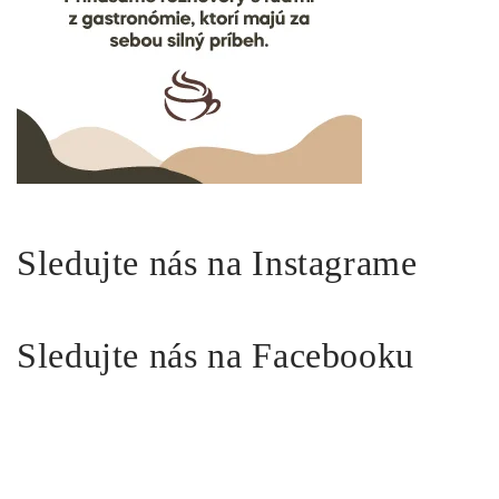
Sledujte nás na Instagrame
Sledujte nás na Facebooku