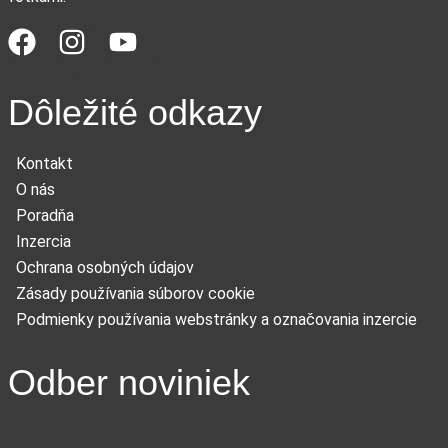
Dôležité odkazy
Kontakt
O nás
Poradňa
Inzercia
Ochrana osobných údajov
Zásady používania súborov cookie
Podmienky používania webstránky a označovania inzercie
Odber noviniek