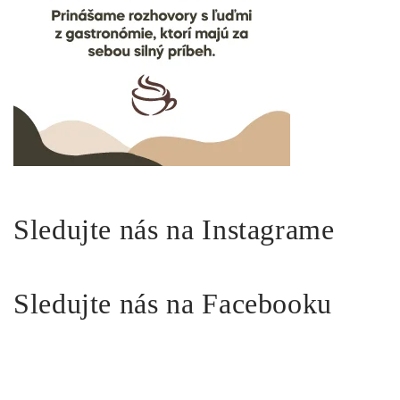
Sledujte nás na Instagrame
Sledujte nás na Facebooku