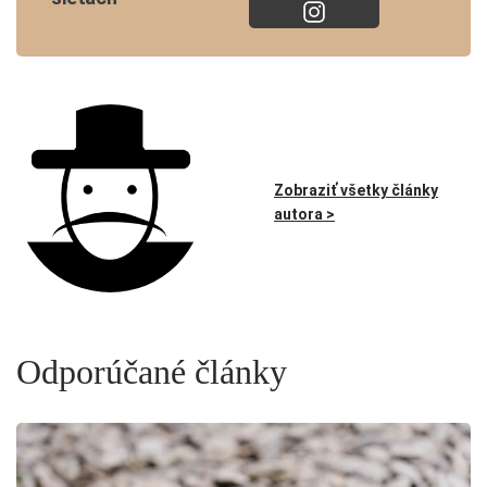
Zobraziť všetky články
autora >
Odporúčané články