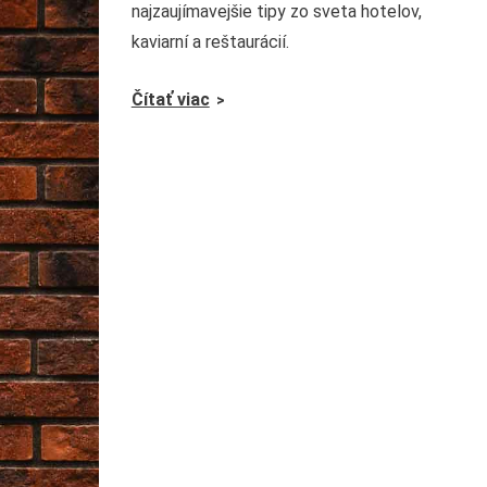
najzaujímavejšie tipy zo sveta hotelov,
kaviarní a reštaurácií.
Čítať viac