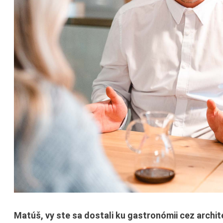
Matúš, vy ste sa dostali ku gastronómii cez archit