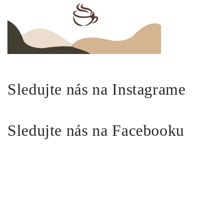
Sledujte nás na Instagrame
Sledujte nás na Facebooku