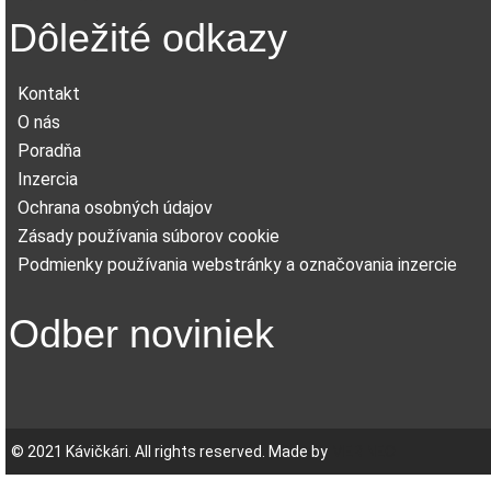
Dôležité odkazy
Kontakt
O nás
Poradňa
Inzercia
Ochrana osobných údajov
Zásady používania súborov cookie
Podmienky používania webstránky a označovania inzercie
Odber noviniek
© 2021 Kávičkári. All rights reserved. Made by
MERINEO