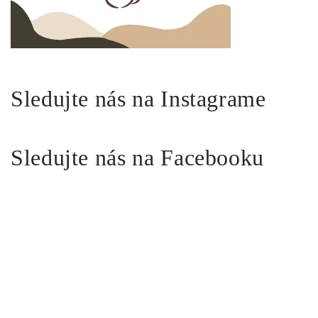
Sledujte nás na Instagrame
Sledujte nás na Facebooku