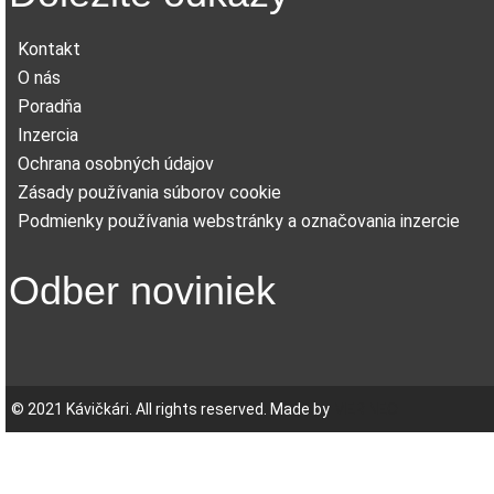
Kontakt
O nás
Poradňa
Inzercia
Ochrana osobných údajov
Zásady používania súborov cookie
Podmienky používania webstránky a označovania inzercie
Odber noviniek
© 2021 Kávičkári. All rights reserved. Made by
MERINEO